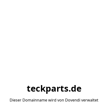
teckparts.de
Dieser Domainname wird von Dovendi verwaltet