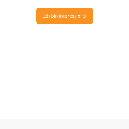
Ich bin interessiert