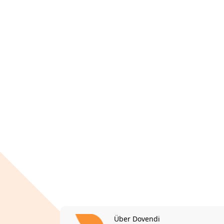
Über Dovendi