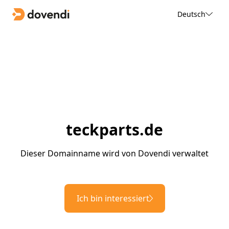
Deutsch
teckparts.de
Dieser Domainname wird von Dovendi verwaltet
Ich bin interessiert