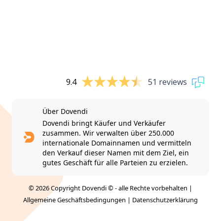
9.4
51 reviews
Über Dovendi
Dovendi bringt Käufer und Verkäufer
zusammen. Wir verwalten über 250.000
internationale Domainnamen und vermitteln
den Verkauf dieser Namen mit dem Ziel, ein
gutes Geschäft für alle Parteien zu erzielen.
© 2026 Copyright Dovendi © - alle Rechte vorbehalten |
Allgemeine Geschäftsbedingungen
|
Datenschutzerklärung