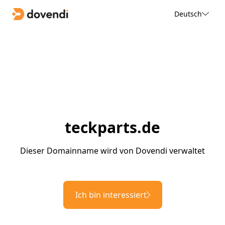
Deutsch
teckparts.de
Dieser Domainname wird von Dovendi verwaltet
Ich bin interessiert