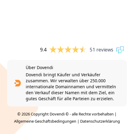
9.4
51 reviews
Über Dovendi
Dovendi bringt Käufer und Verkäufer
zusammen. Wir verwalten über 250.000
internationale Domainnamen und vermitteln
den Verkauf dieser Namen mit dem Ziel, ein
gutes Geschäft für alle Parteien zu erzielen.
© 2026 Copyright Dovendi © - alle Rechte vorbehalten |
Allgemeine Geschäftsbedingungen
|
Datenschutzerklärung