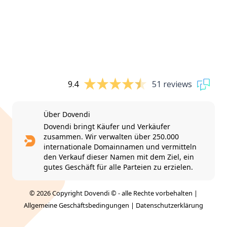
9.4
51 reviews
Über Dovendi
Dovendi bringt Käufer und Verkäufer
zusammen. Wir verwalten über 250.000
internationale Domainnamen und vermitteln
den Verkauf dieser Namen mit dem Ziel, ein
gutes Geschäft für alle Parteien zu erzielen.
© 2026 Copyright Dovendi © - alle Rechte vorbehalten |
Allgemeine Geschäftsbedingungen
|
Datenschutzerklärung