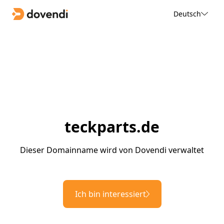
Deutsch
teckparts.de
Dieser Domainname wird von Dovendi verwaltet
Ich bin interessiert