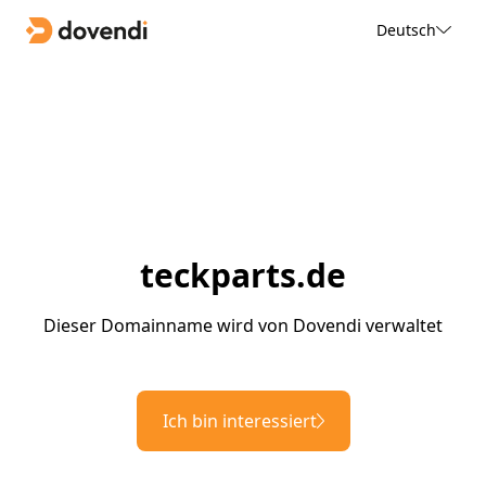
Deutsch
teckparts.de
Dieser Domainname wird von Dovendi verwaltet
Ich bin interessiert