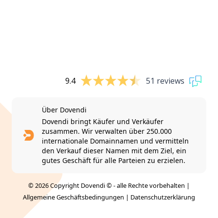
9.4
51 reviews
Über Dovendi
Dovendi bringt Käufer und Verkäufer
zusammen. Wir verwalten über 250.000
internationale Domainnamen und vermitteln
den Verkauf dieser Namen mit dem Ziel, ein
gutes Geschäft für alle Parteien zu erzielen.
© 2026 Copyright Dovendi © - alle Rechte vorbehalten |
Allgemeine Geschäftsbedingungen
|
Datenschutzerklärung